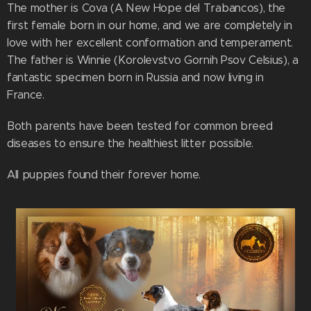
The mother is Cova (A New Hope del Trabancos), the
first female born in our home, and we are completely in
love with her excellent conformation and temperament.
The father is Winnie (Korolevstvo Gornih Psov Celsius), a
fantastic specimen born in Russia and now living in
France.
Both parents have been tested for common breed
diseases to ensure the healthiest litter possible.
All puppies found their forever home.