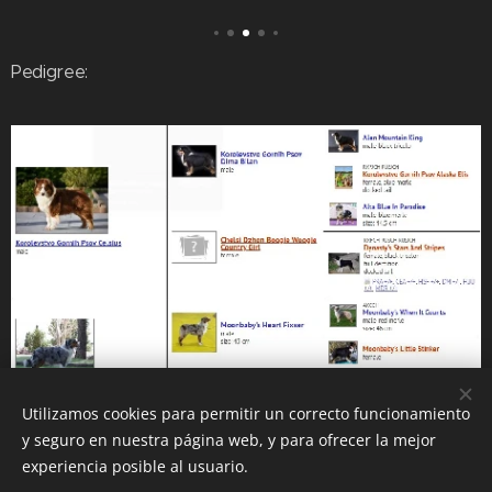
Pedigree:
Utilizamos cookies para permitir un correcto funcionamiento
y seguro en nuestra página web, y para ofrecer la mejor
experiencia posible al usuario.