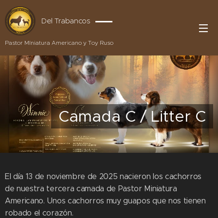
Del Trabancos
Pastor MIniatura Americano y Toy Ruso
Camada C / Litter C
El día 13 de noviembre de 2025 nacieron los cachorros
de nuestra tercera camada de Pastor Miniatura
Americano. Unos cachorros muy guapos que nos tienen
robado el corazón.