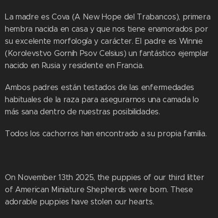
La madre es Cova (A New Hope del Trabancos), primera
hembra nacida en casa y que nos tiene enamorados por
su excelente morfología y carácter. El padre es Winnie
(Korolevstvo Gornih Psov Celsius) un fantástico ejemplar
nacido en Rusia y residente en Francia.
Ambos padres están testados de las enfermedades
habituales de la raza para asegurarnos una camada lo
más sana dentro de nuestras posibilidades.
Todos los cachorros han encontrado a su propia familia.
On November 13th 2025, the puppies of our third litter
of American Miniature Shepherds were born. These
adorable puppies have stolen our hearts.