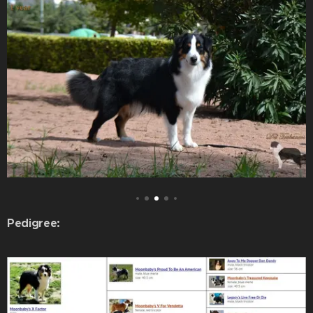
Pedigree: