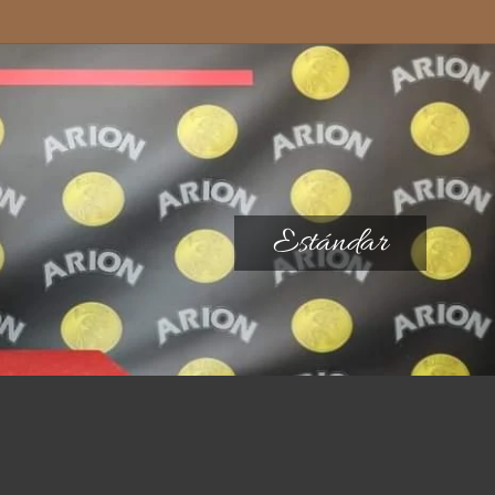
Estándar